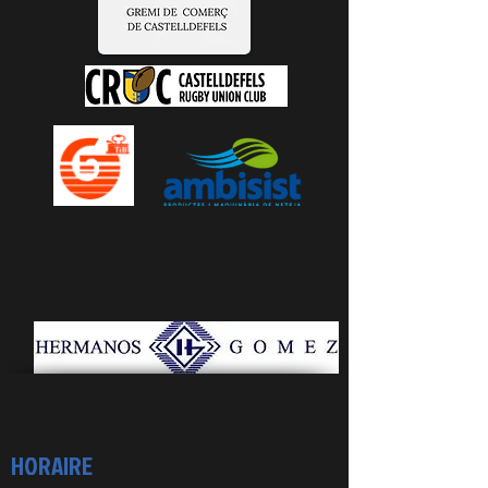
HORAIRE